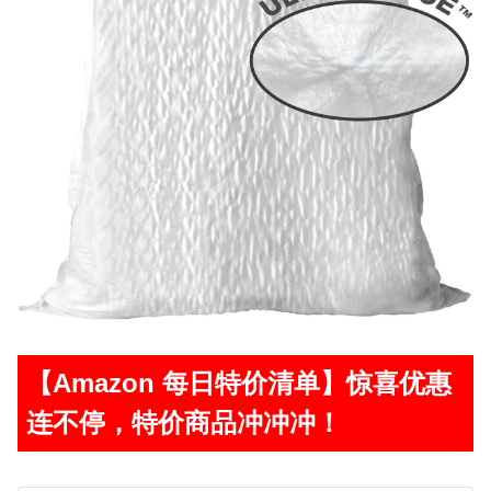
【Amazon 每日特价清单】惊喜优惠
连不停，特价商品冲冲冲！