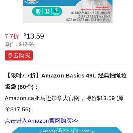
$
13.59
7.7
折
原价：
$
17.56
点击购买
【限时7.7折】Amazon Basics 49L 经典抽绳垃
圾袋 (80个)：
Amazon.ca亚马逊加拿大官网，特价$13.59 (原
价$17.56)。
点击进入Amazon官网购买>>