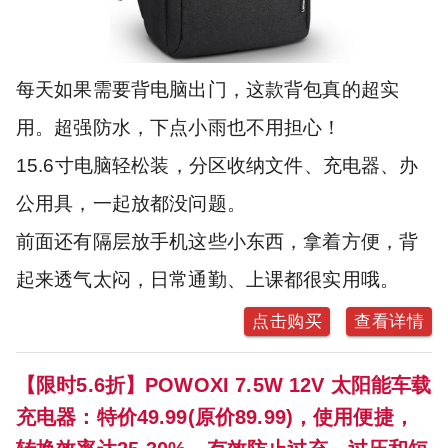
每天如果需要背电脑出门，这款背包真的超实
用。超强防水，下点小雨也不用担心！
15.6寸电脑轻松装，分区收纳文件、充电器、办
公用具，一起放都没问题。
前面还有隔层放手机这些小东西，拿着方便，背
起来透气太闷，日常通勤、上课都很实用哦。
点击购买
查看详情
【限时5.6折】POWOXI 7.5W 12V 太阳能车载
充电器：特价49.99(原价89.99)，使用便捷，