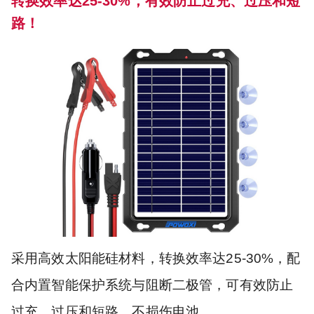
转换效率达25-30%，有效防止过充、过压和短
路！
采用高效太阳能硅材料，转换效率达25-30%，配
合内置智能保护系统与阻断二极管，可有效防止
过充、过压和短路，不损伤电池。