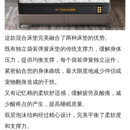
这款混合床垫完美融合了两种床垫的优势。
既有独立袋装弹簧床垫的传统支撑力，缓解身体
压力，提供均衡支撑，每个袋装弹簧独立运作，
紧密贴合您的身体曲线，最大限度地减少伴侣或
宠物翻身造成的干扰。
又有记忆棉的柔软舒适感，缓解疲劳及酸痛，减
少酸疼点的产生，提高睡眠质量。
双层泡沫结构经过精心设计，完美平衡了柔软度
和支撑力。