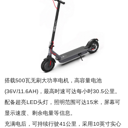
搭载500瓦无刷大功率电机，高容量电池
(36V/11.6AH)，最高时速可达每小时30.5公里。
配备超亮LED头灯，照明范围可达15米，屏幕可
显示速度、剩余电量等信息。
充满电后，可持续行驶41公里，采用10英寸实心