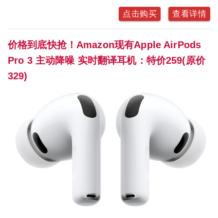
点击购买
查看详情
价格到底快抢！Amazon现有Apple AirPods
Pro 3 主动降噪 实时翻译耳机：特价259(原价
329)