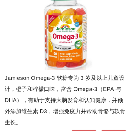
Jamieson Omega-3 软糖专为 3 岁及以上儿童设
计，橙子和柠檬口味，富含 Omega-3（EPA 与
DHA），有助于支持大脑发育和认知健康，并额
外添加维生素 D3，增强免疫力并帮助骨骼与软骨
生长。