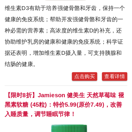
维生素D3有助于培养强健骨骼和牙齿，保持一个
健康的免疫系统；帮助开发强健骨骼和牙齿的一
种必需的营养素；高浓度的维生素D的补充，还
协助维护乳房的健康和健康的免疫系统；科学证
据还表明，增加维生素D摄入量，可支持胰腺和
结肠的健康。
点击购买
查看详情
【限时8折】Jamieson 健美生 天然草莓味 褪
黑素软糖 (45粒)：特价5.99(原价7.49)，改善
入睡质量，调节睡眠节律！