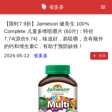
省多多
【限时7.9折】Jamieson 健美生 100%
Complete 儿童多维咀嚼片 (60片)：特价
7.74(原价9.74)，味道好，易咀嚼，含有额外
的钙和维生素C，有助于预防缺铁！
2026-05-12
省多多
关注