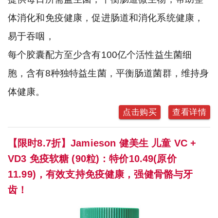
体消化和免疫健康，促进肠道和消化系统健康，
易于吞咽，
每个胶囊配方至少含有100亿个活性益生菌细
胞，含有8种独特益生菌，平衡肠道菌群，维持身
体健康。
点击购买
查看详情
【限时8.7折】Jamieson 健美生 儿童 VC +
VD3 免疫软糖 (90粒)：特价10.49(原价
11.99)，有效支持免疫健康，强健骨骼与牙
齿！