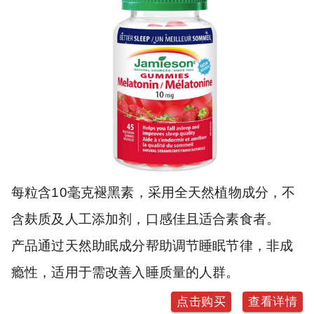
每粒含10毫克褪黑素，采用全天然植物成分，不
含麸质及人工添加剂，口感佳且适合素食者。
产品通过天然助眠成分帮助调节睡眠节律，非成
瘾性，适用于需改善入睡质量的人群。
点击购买
查看详情