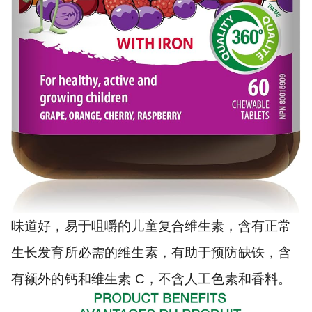
味道好，易于咀嚼的儿童复合维生素，含有正常
生长发育所必需的维生素，有助于预防缺铁，含
有额外的钙和维生素 C，不含人工色素和香料。