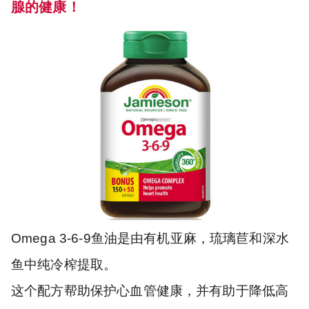
腺的健康！
Omega 3-6-9鱼油是由有机亚麻，琉璃苣和深水
鱼中纯冷榨提取。
这个配方帮助保护心血管健康，并有助于降低高