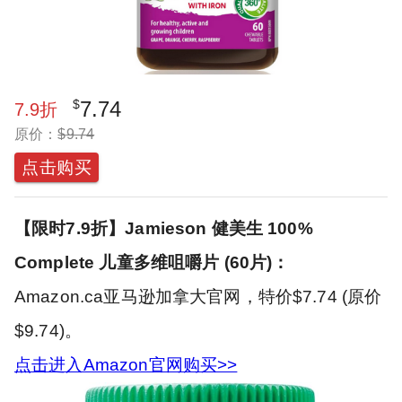
$
7.74
7.9
折
原价：
$
9.74
点击购买
【限时7.9折】Jamieson 健美生 100%
Complete 儿童多维咀嚼片 (60片)：
Amazon.ca亚马逊加拿大官网，特价$7.74 (原价
$9.74)。
点击进入Amazon官网购买>>