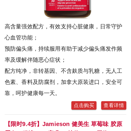
高含量强效配方，有效支持心脏健康，日常守护
心血管功能；
预防偏头痛，持续服用有助于减少偏头痛发作频
率及缓解伴随恶心症状；
配方纯净，非转基因、不含麸质与乳糖，无人工
色素、香料及防腐剂，加拿大原装进口，安全可
靠，呵护健康每一天。
点击购买
查看详情
【限时9.4折】Jamieson 健美生 草莓味 胶原