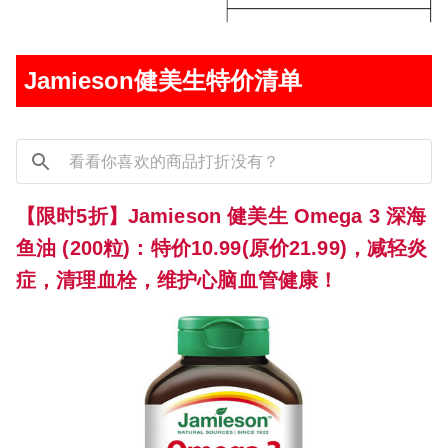
Jamieson健美生特价清单
【限时5折】Jamieson 健美生 Omega 3 深海
鱼油 (200粒)：特价10.99(原价21.99)，减轻炎
症，清理血栓，维护心脑血管健康！