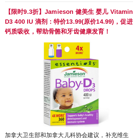
【限时9.3折】Jamieson 健美生 婴儿 Vitamin
D3 400 IU 滴剂：特价13.99(原价14.99)，促进
钙质吸收，帮助骨骼和牙齿健康发育！
加拿大卫生部和加拿大儿科协会建议，补充维生