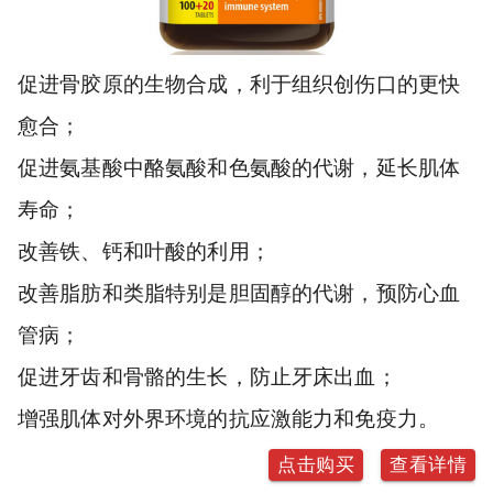
促进骨胶原的生物合成，利于组织创伤口的更快
愈合；
促进氨基酸中酪氨酸和色氨酸的代谢，延长肌体
寿命；
改善铁、钙和叶酸的利用；
改善脂肪和类脂特别是胆固醇的代谢，预防心血
管病；
促进牙齿和骨骼的生长，防止牙床出血；
增强肌体对外界环境的抗应激能力和免疫力。
点击购买
查看详情