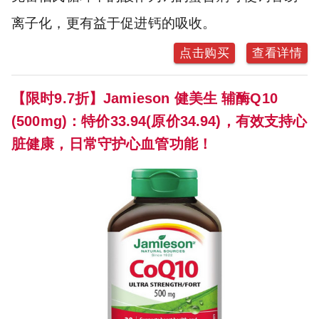
离子化，更有益于促进钙的吸收。
点击购买
查看详情
【限时9.7折】Jamieson 健美生 辅酶Q10
(500mg)：特价33.94(原价34.94)，有效支持心
脏健康，日常守护心血管功能！