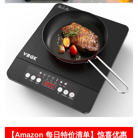
【Amazon 每日特价清单】惊喜优惠