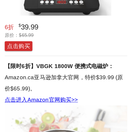
$
39.99
6
折
原价：
$
65.99
点击购买
【限时6折】VBGK 1800W 便携式电磁炉：
Amazon.ca亚马逊加拿大官网，特价$39.99 (原
价$65.99)。
点击进入Amazon官网购买>>