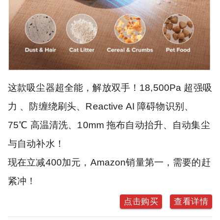
这款吸尘器超全能，解放双手！18,500Pa 超强吸
力 、防缠绕刷头、Reactive AI 障碍物识别、
75℃ 高温清洗、10mm 拖布自动抬升、自动集尘
与自动补水！
现在立减400加元，Amazon销量第一，需要的赶
紧冲！
点击购买
查看详情