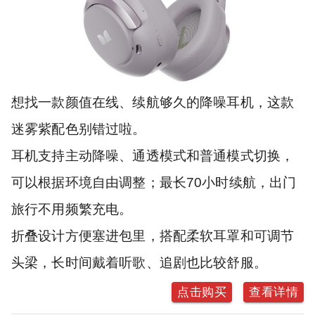
想找一款颜值在线、续航够久的降噪耳机，这款
迷雾紫配色别错过啦。
耳机支持主动降噪、通透模式和普通模式切换，
可以根据环境自由调整；最长70小时续航，出门
旅行不用频繁充电。
折叠设计方便塞进包里，搭配柔软耳罩和可调节
头梁，长时间戴着听歌、追剧也比较舒服。
点击购买
查看详情