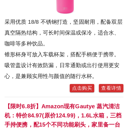
采用优质 18/8 不锈钢打造，坚固耐用，配备双层
真空隔热结构，可长时间保温或保冷，适合水、
咖啡等多种饮品。
锥形杯身可放入车载杯架，搭配手柄便于携带。
吸管盖设计有效防漏，日常通勤或出行使用更安
心，是兼顾实用性与颜值的随行水杯。
点击购买
查看详情
【限时6.8折】Amazon现有Gautye 蒸汽清洁
机：特价84.97(原价124.99)，1.6L水箱，三档
手持便携，配15个不同功能刷头，家里备一台