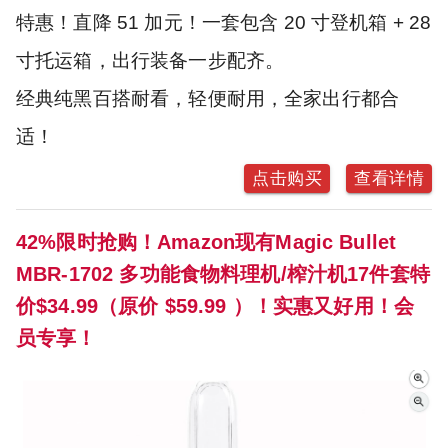
特惠！直降 51 加元！一套包含 20 寸登机箱 + 28
寸托运箱，出行装备一步配齐。
经典纯黑百搭耐看，轻便耐用，全家出行都合
适！
点击购买
查看详情
42%限时抢购！Amazon现有Magic Bullet
MBR-1702 多功能食物料理机/榨汁机17件套特
价$34.99（原价 $59.99 ）！实惠又好用！会
员专享！