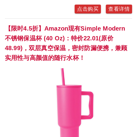
点击购买
查看详情
【限时4.5折】Amazon现有Simple Modern
不锈钢保温杯 (40 Oz)：特价22.01(原价
48.99)，双层真空保温，密封防漏便携，兼顾
实用性与高颜值的随行水杯！