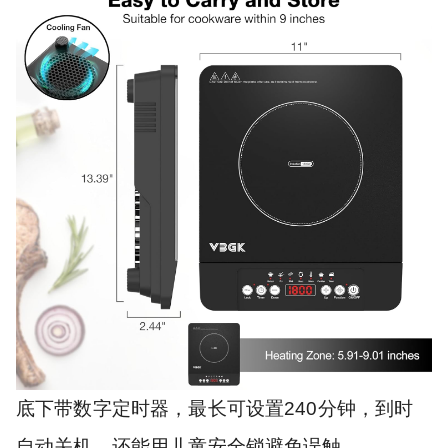
底下带数字定时器，最长可设置240分钟，到时
自动关机，还能用儿童安全锁避免误触。