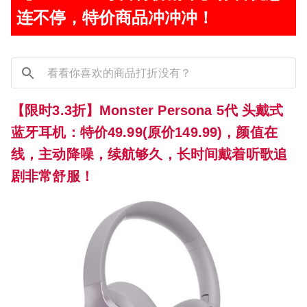
连不停，特价商品冲冲冲！
【限时3.3折】Monster Persona 5代 头戴式
蓝牙耳机：特价49.99(原价149.99)，颜值在
线，主动降噪，续航够久，长时间戴着听歌追
剧非常舒服！