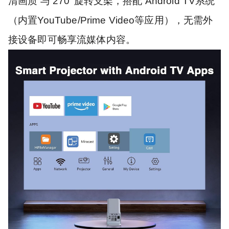
清画质 与 270°旋转支架，搭配 Android TV系统
（内置YouTube/Prime Video等应用），无需外
接设备即可畅享流媒体内容。