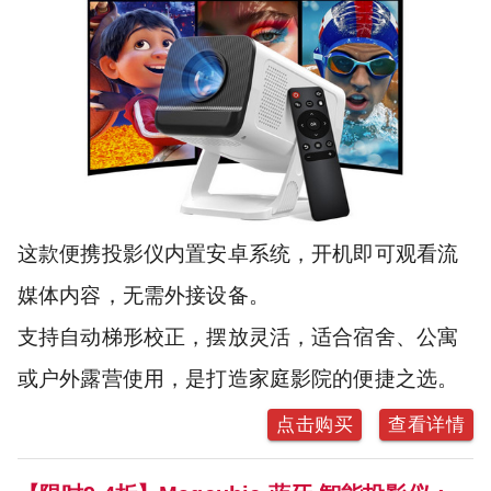
这款便携投影仪内置安卓系统，开机即可观看流
媒体内容，无需外接设备。
支持自动梯形校正，摆放灵活，适合宿舍、公寓
或户外露营使用，是打造家庭影院的便捷之选。
点击购买
查看详情