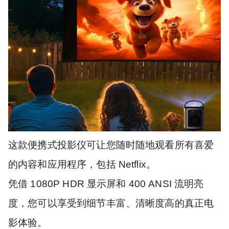
这款便携式投影仪可让您随时随地观看所有喜爱
的内容和应用程序，包括 Netflix。
凭借 1080P HDR 显示屏和 400 ANSI 流明亮
度，您可以享受到细节丰富、清晰度高的真正电
影体验。