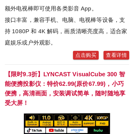
额外电视棒即可使用各类影音 App。
接口丰富，兼容手机、电脑、电视棒等设备，支
持 1080P 和 4K 解码，画质清晰亮度高，适合家
庭娱乐或户外观影。
点击购买
查看详情
【限时9.3折】LYNCAST VisualCube 300 智
能便携投影仪：特价62.99(原价67.99)，小巧
便携，高清画面，安装调试简单，随时随地享
受大屏！