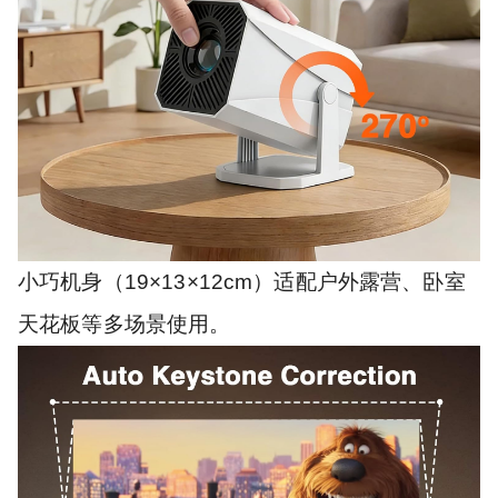
小巧机身（19×13×12cm）适配户外露营、卧室
天花板等多场景使用。