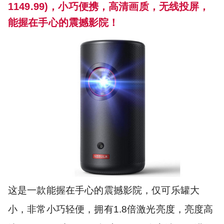
1149.99)，小巧便携，高清画质，无线投屏，
能握在手心的震撼影院！
这是一款能握在手心的震撼影院，仅可乐罐大
小，非常小巧轻便，拥有1.8倍激光亮度，亮度高