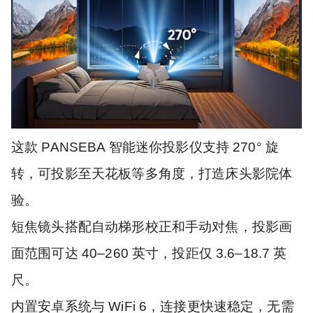
这款 PANSEBA 智能迷你投影仪支持 270° 旋
转，可投影至天花板等多角度，打造床头影院体
验。
短焦镜头搭配自动梯形校正和手动对焦，投影画
面范围可达 40–260 英寸，投距仅 3.6–18.7 英
尺。
内置安卓系统与 WiFi 6，连接更快速稳定，无需