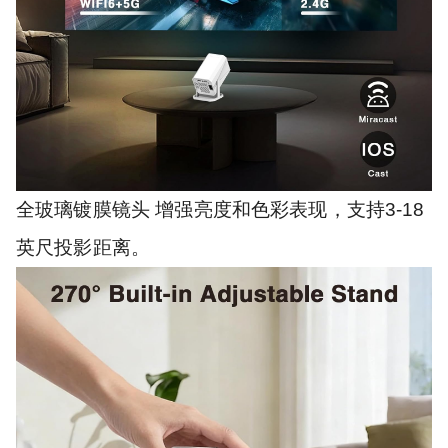
全玻璃镀膜镜头 增强亮度和色彩表现，支持3-18
英尺投影距离。