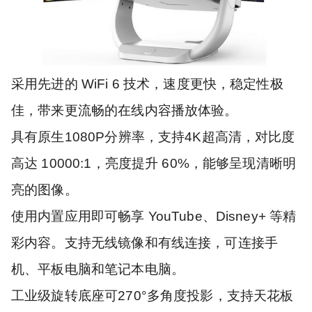
采用先进的 WiFi 6 技术，速度更快，稳定性极
佳，带来更流畅的在线内容播放体验。
具有原生1080P分辨率，支持4K超高清，对比度
高达 10000:1，亮度提升 60%，能够呈现清晰明
亮的图像。
使用内置应用即可畅享 YouTube、Disney+ 等精
彩内容。支持无线镜像和有线连接，可连接手
机、平板电脑和笔记本电脑。
工业级旋转底座可270°多角度投影，支持天花板