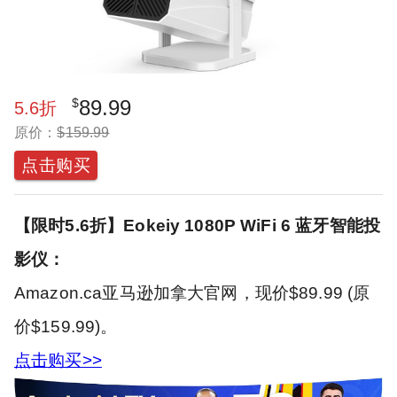
$
89.99
5.6
折
原价：
$
159.99
点击购买
【限时5.6折】Eokeiy 1080P WiFi 6 蓝牙智能投
影仪：
Amazon.ca亚马逊加拿大官网，现价$89.99 (原
价$159.99)。
点击购买>>