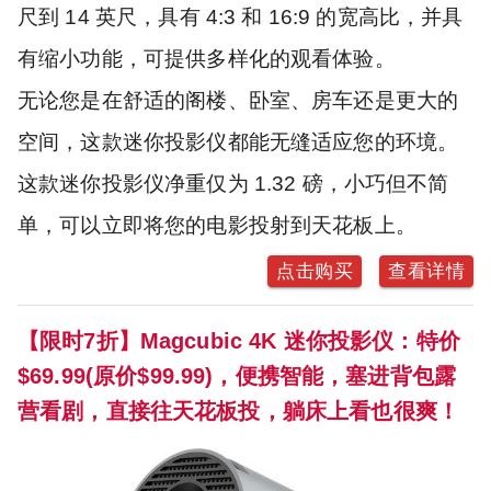
尺到 14 英尺，具有 4:3 和 16:9 的宽高比，并具
有缩小功能，可提供多样化的观看体验。
无论您是在舒适的阁楼、卧室、房车还是更大的
空间，这款迷你投影仪都能无缝适应您的环境。
这款迷你投影仪净重仅为 1.32 磅，小巧但不简
单，可以立即将您的电影投射到天花板上。
点击购买
查看详情
【限时7折】Magcubic 4K 迷你投影仪：特价
$69.99(原价$99.99)，便携智能，塞进背包露
营看剧，直接往天花板投，躺床上看也很爽！