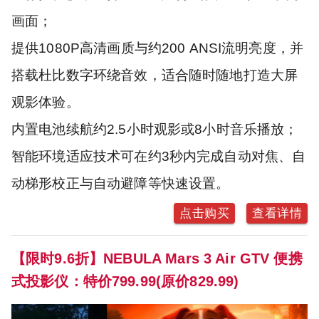
画面；
提供1080P高清画质与约200 ANSI流明亮度，并
搭载杜比数字环绕音效，适合随时随地打造大屏
观影体验。
内置电池续航约2.5小时观影或8小时音乐播放；
智能环境适应技术可在约3秒内完成自动对焦、自
动梯形校正与自动避障等快速设置。
点击购买
查看详情
【限时9.6折】NEBULA Mars 3 Air GTV 便携
式投影仪：特价799.99(原价829.99)