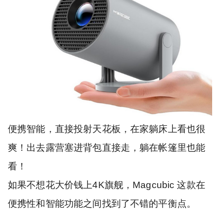
便携智能，直接投射天花板，在家躺床上看也很
爽！出去露营塞进背包直接走，躺在帐篷里也能
看！
如果不想花大价钱上4K旗舰，Magcubic 这款在
便携性和智能功能之间找到了不错的平衡点。