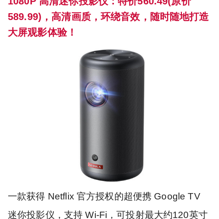
1080P 高清迷你投影仪：特价560.49(原价
589.99)，高清画质，环绕音效，随时随地打造
大屏观影体验！
一款获得 Netflix 官方授权的超便携 Google TV
迷你投影仪，支持 Wi-Fi，可投射最大约120英寸