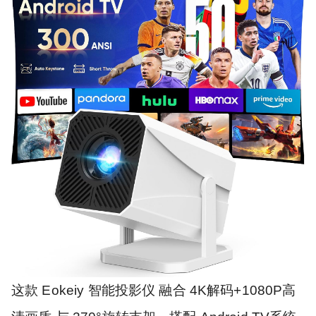
这款 Eokeiy 智能投影仪 融合 4K解码+1080P高