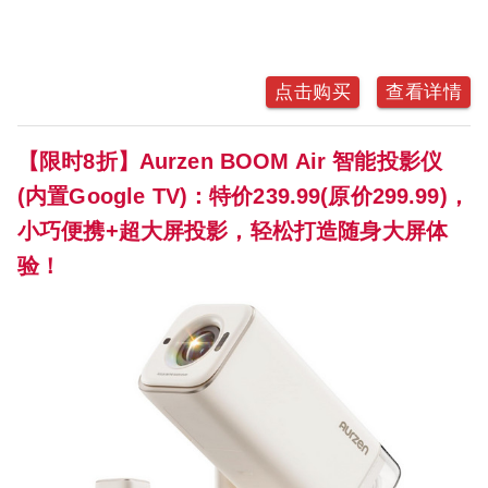
点击购买
查看详情
【限时8折】Aurzen BOOM Air 智能投影仪
(内置Google TV)：特价239.99(原价299.99)，
小巧便携+超大屏投影，轻松打造随身大屏体
验！