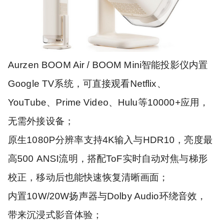
Aurzen BOOM Air / BOOM Mini智能投影仪内置
Google TV系统，可直接观看Netflix、
YouTube、Prime Video、Hulu等10000+应用，
无需外接设备；
原生1080P分辨率支持4K输入与HDR10，亮度最
高500 ANSI流明，搭配ToF实时自动对焦与梯形
校正，移动后也能快速恢复清晰画面；
内置10W/20W扬声器与Dolby Audio环绕音效，
带来沉浸式影音体验；