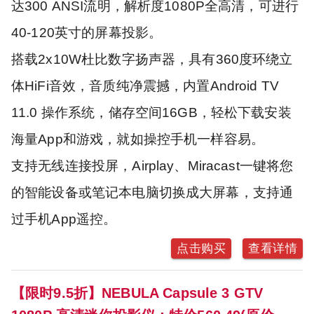
达300 ANSI流明，解析度1080P全高清，可进行
40-120英寸的屏幕投影。
搭载2x10W杜比数字扬声器，具有360度环绕立
体HiFi音效，音质纯净震撼，内置Android TV
11.0 操作系统，储存空间16GB，轻松下载安装
海量App和游戏，就如操控手机一样容易。
支持无线连接投屏，Airplay、Miracast一键将您
的智能设备或笔记本电脑切换成大屏幕，支持通
过手机App遥控。
点击购买
查看详情
【限时9.5折】NEBULA Capsule 3 GTV