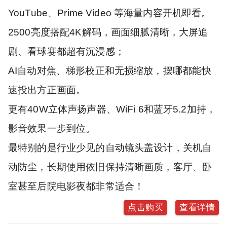
YouTube、Prime Video 等海量内容开机即看。
2500亮度搭配4K解码，画面细腻清晰，大屏追
剧、看球赛都超有沉浸感；
AI自动对焦、梯形校正和无损缩放，摆哪都能快
速投出方正画面。
更有40W立体声扬声器、WiFi 6和蓝牙5.2加持，
影音效果一步到位。
最特别的是行业少见的自动镜头盖设计，关机自
动防尘，长期使用依旧保持清晰画质，客厅、卧
室甚至后院电影夜都非常适合！
点击购买
查看详情