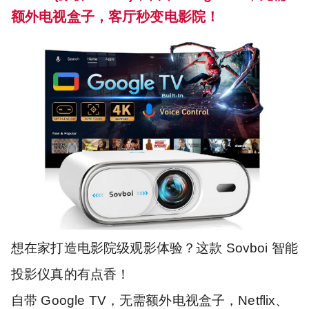
额外电视盒子，客厅秒变电影院！
想在家打造电影院级观影体验？这款 Sovboi 智能
投影仪真的有点香！
自带 Google TV，无需额外电视盒子，Netflix、