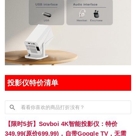
投影仪特价清单
【限时5折】Sovboi 4K智能投影仪：特价
349.99(原价699.99)，自带Google TV，无需