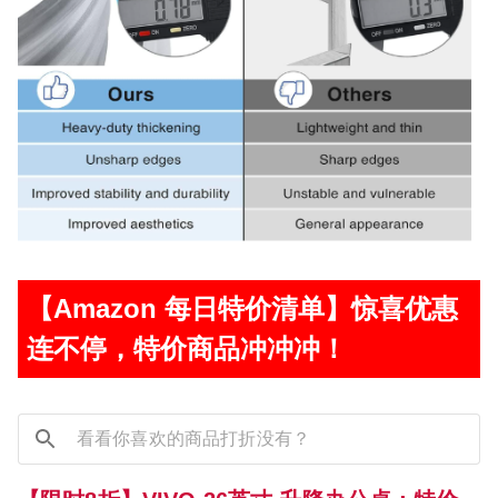
【Amazon 每日特价清单】惊喜优惠
连不停，特价商品冲冲冲！