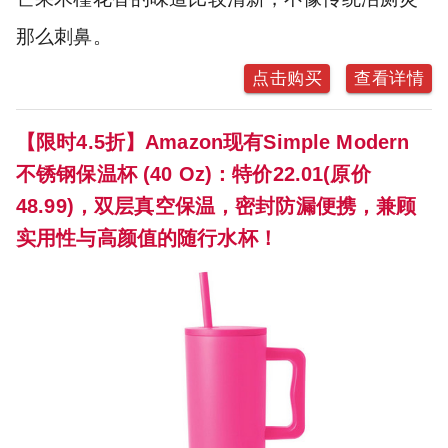
那么刺鼻。
点击购买
查看详情
【限时4.5折】Amazon现有Simple Modern
不锈钢保温杯 (40 Oz)：特价22.01(原价
48.99)，双层真空保温，密封防漏便携，兼顾
实用性与高颜值的随行水杯！