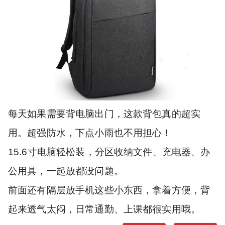
每天如果需要背电脑出门，这款背包真的超实
用。超强防水，下点小雨也不用担心！
15.6寸电脑轻松装，分区收纳文件、充电器、办
公用具，一起放都没问题。
前面还有隔层放手机这些小东西，拿着方便，背
起来透气太闷，日常通勤、上课都很实用哦。