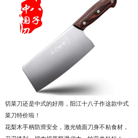
切菜刀还是中式的好用，阳江十八子作这款中式
菜刀特价啦！
花梨木手柄防滑安全，激光镜面刀身不粘食材，