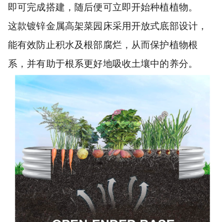
即可完成搭建，随后便可立即开始种植植物。
这款镀锌金属高架菜园床采用开放式底部设计，
能有效防止积水及根部腐烂，从而保护植物根
系，并有助于根系更好地吸收土壤中的养分。