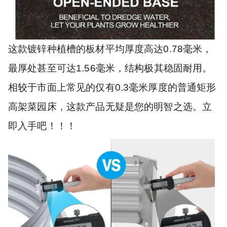
这款镀锌种植槽的板材平均厚度高达0.78毫米，
最厚处甚至可达1.56毫米，结构极其稳固耐用。
相较于市面上常见的仅有0.3毫米厚度的普通矩形
高架菜园床，这款产品无疑是您的明智之选。立
即入手吧！！！