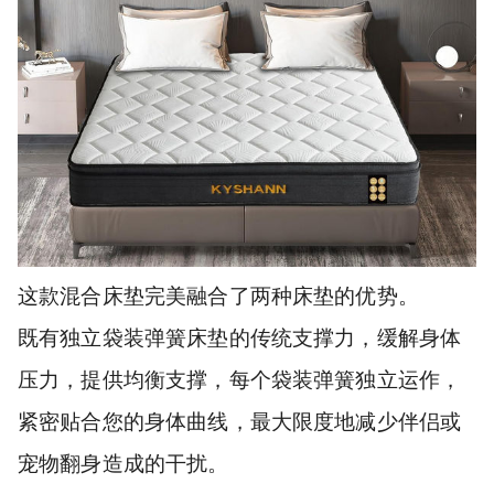
这款混合床垫完美融合了两种床垫的优势。
既有独立袋装弹簧床垫的传统支撑力，缓解身体
压力，提供均衡支撑，每个袋装弹簧独立运作，
紧密贴合您的身体曲线，最大限度地减少伴侣或
宠物翻身造成的干扰。