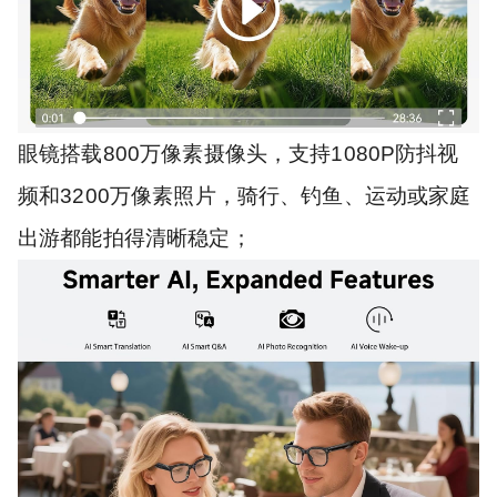
眼镜搭载800万像素摄像头，支持1080P防抖视
频和3200万像素照片，骑行、钓鱼、运动或家庭
出游都能拍得清晰稳定；