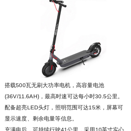
搭载500瓦无刷大功率电机，高容量电池
(36V/11.6AH)，最高时速可达每小时30.5公里。
配备超亮LED头灯，照明范围可达15米，屏幕可
显示速度、剩余电量等信息。
充满电后，可持续行驶41公里，采用10英寸实心