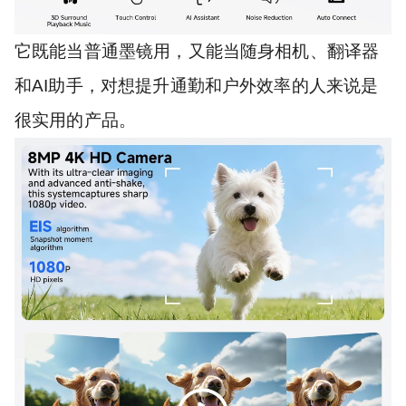
它既能当普通墨镜用，又能当随身相机、翻译器
和AI助手，对想提升通勤和户外效率的人来说是
很实用的产品。