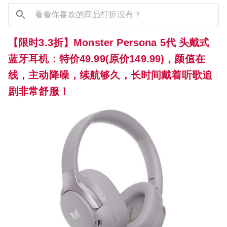
【限时3.3折】Monster Persona 5代 头戴式
蓝牙耳机：特价49.99(原价149.99)，颜值在
线，主动降噪，续航够久，长时间戴着听歌追
剧非常舒服！