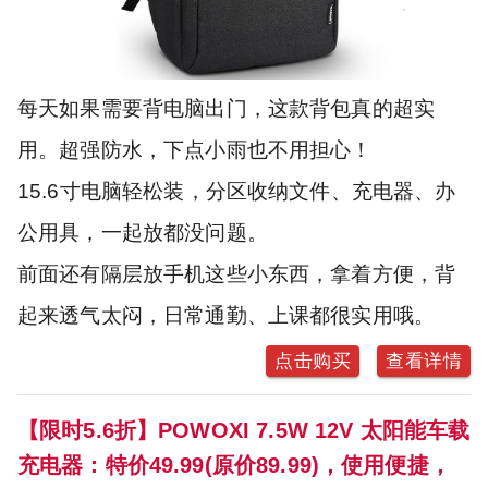
每天如果需要背电脑出门，这款背包真的超实
用。超强防水，下点小雨也不用担心！
15.6寸电脑轻松装，分区收纳文件、充电器、办
公用具，一起放都没问题。
前面还有隔层放手机这些小东西，拿着方便，背
起来透气太闷，日常通勤、上课都很实用哦。
点击购买
查看详情
【限时5.6折】POWOXI 7.5W 12V 太阳能车载
充电器：特价49.99(原价89.99)，使用便捷，