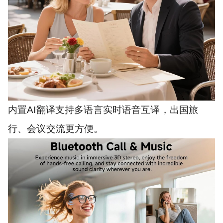
内置AI翻译支持多语言实时语音互译，出国旅
行、会议交流更方便。