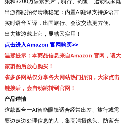
频和3200万像素照片，骑行、钓鱼、运动或家庭
出游都能拍得清晰稳定；内置AI翻译支持多语言
实时语音互译，出国旅行、会议交流更方便。
出去旅游戴上它，显酷又实用！
点击进入Amazon 官网购买>>
温馨提示：本商品信息来自Amazon 官网，请大
家斟酌后放心购买！
省多多网站仅分享各大网站热门折扣，大家点击
链接后，会自动跳转到官网！
产品详情
这款四合一AI智能眼镜适合经常出差、旅行或需
要边走边处理信息的人，集高清摄像头、防蓝光