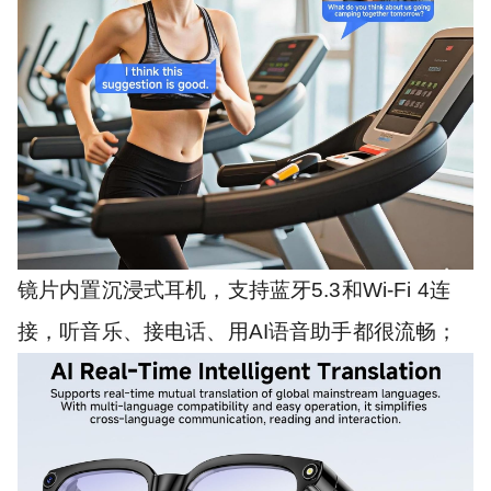
镜片内置沉浸式耳机，支持蓝牙5.3和Wi-Fi 4连
接，听音乐、接电话、用AI语音助手都很流畅；