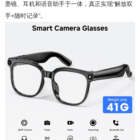
墨镜、耳机和语音助手于一体，真正实现“解放双
手+随时记录”。