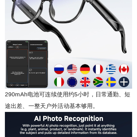
290mAh电池可连续使用约5小时，日常通勤、短
途出差、一整天户外活动基本够用。