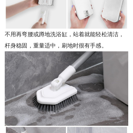
不用再弯腰或蹲地洗浴缸，站着就能轻松清洁，
杆身稳固，重量适中，刷地时很有手感。