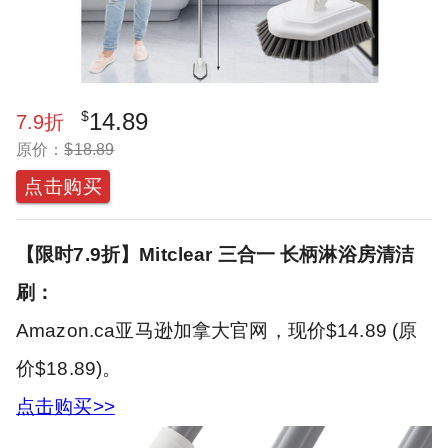
$
14.89
7.9
折
原价：
$
18.89
点击购买
【限时7.9折】Mitclear 三合一 长柄淋浴房清洁
刷：
Amazon.ca亚马逊加拿大官网，现价$14.89 (原
价$18.89)。
点击购买>>