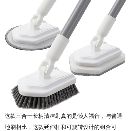
这款三合一长柄清洁刷真的是懒人福音，与普通
地刷相比，这款延伸杆和可旋转设计的组合可