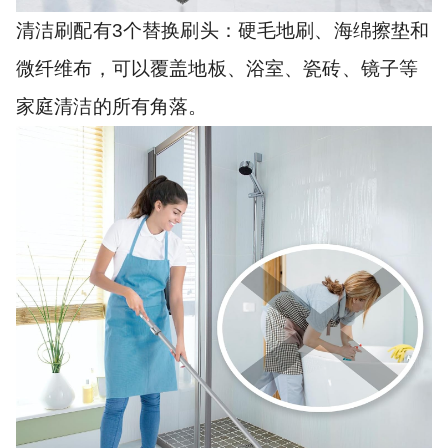
清洁刷配有3个替换刷头：硬毛地刷、海绵擦垫和
微纤维布，可以覆盖地板、浴室、瓷砖、镜子等
家庭清洁的所有角落。