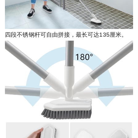
四段不锈钢杆可自由拼接，最长可达135厘米。