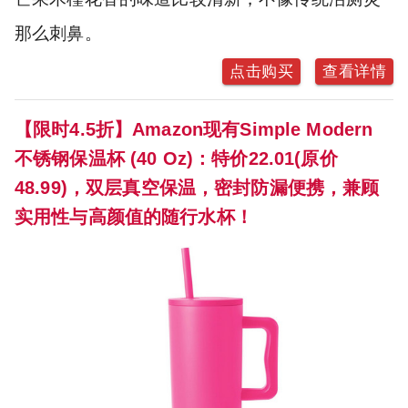
那么刺鼻。
点击购买
查看详情
【限时4.5折】Amazon现有Simple Modern
不锈钢保温杯 (40 Oz)：特价22.01(原价
48.99)，双层真空保温，密封防漏便携，兼顾
实用性与高颜值的随行水杯！