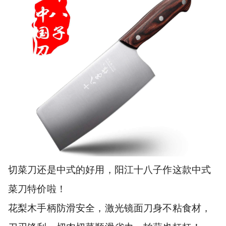
切菜刀还是中式的好用，阳江十八子作这款中式
菜刀特价啦！
花梨木手柄防滑安全，激光镜面刀身不粘食材，