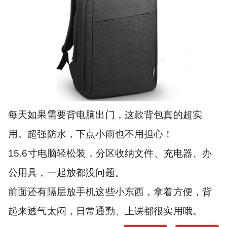
每天如果需要背电脑出门，这款背包真的超实
用。超强防水，下点小雨也不用担心！
15.6寸电脑轻松装，分区收纳文件、充电器、办
公用具，一起放都没问题。
前面还有隔层放手机这些小东西，拿着方便，背
起来透气太闷，日常通勤、上课都很实用哦。