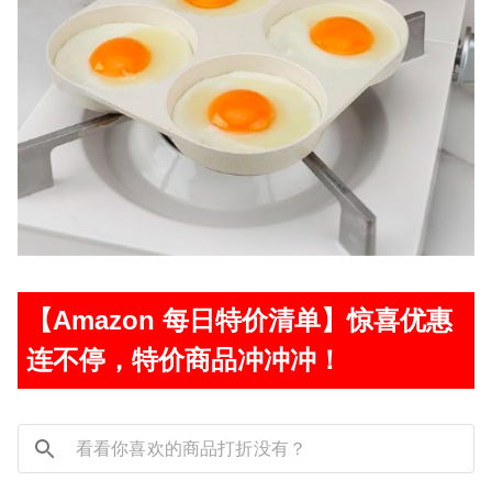
【Amazon 每日特价清单】惊喜优惠
连不停，特价商品冲冲冲！