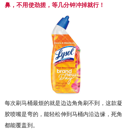
鼻，不用使劲搓，等几分钟冲掉就行！
每次刷马桶最烦的就是边边角角刷不到，这款凝
胶喷嘴是弯的，能轻松伸到马桶内沿边缘，死角
都能覆盖到。