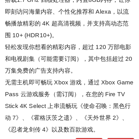
即刻访问海量内容、个性化推荐和 Alexa，以流
畅播放精彩的 4K 超高清视频，并支持高动态范
围 10+ (HDR10+)。
轻松发现你想看的精彩内容，超过 120 万部电影
和电视剧集（可能需要订阅），其中包括超过 20
万集免费的广告支持内容。
无需主机即可畅玩 Xbox 游戏，通过 Xbox Game
Pass 云游戏服务（需订阅），在您的 Fire TV
Stick 4K Select 上串流畅玩《使命召唤：黑色行
动 7》、《霍格沃茨之遗》、《天外世界 2》、
《忍者龙剑传 4》以及数百款游戏。