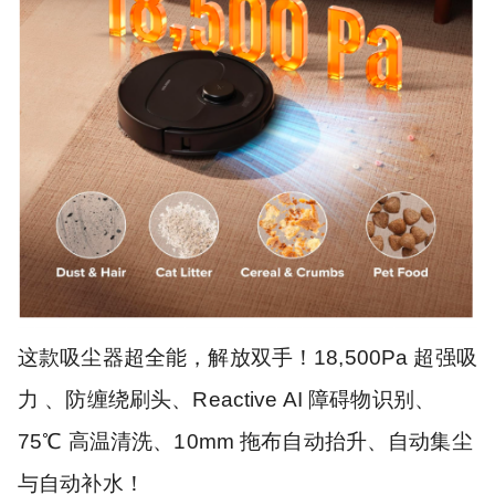
这款吸尘器超全能，解放双手！18,500Pa 超强吸
力 、防缠绕刷头、Reactive AI 障碍物识别、
75℃ 高温清洗、10mm 拖布自动抬升、自动集尘
与自动补水！