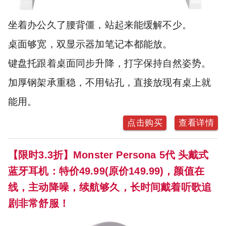
坐着办公久了腰背僵，站起来能缓解不少。
桌面够宽，双显示器加笔记本都能放。
键盘托跟着桌面同步升降，打字保持自然姿势。
加厚钢架承重稳，不用钻孔，直接放现有桌上就
能用。
点击购买
查看详情
【限时3.3折】Monster Persona 5代 头戴式
蓝牙耳机：特价49.99(原价149.99)，颜值在
线，主动降噪，续航够久，长时间戴着听歌追
剧非常舒服！