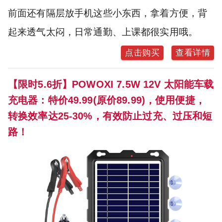
前面还有隔层放手机这些小东西，拿着方便，背
起来透气太闷，日常通勤、上课都很实用哦。
点击购买
查看详情
【限时5.6折】POWOXI 7.5W 12V 太阳能车载
充电器：特价49.99(原价89.99)，使用便捷，
转换效率达25-30%，有效防止过充、过压和短
路！