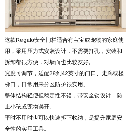
这款Regalo安全门栏适合有宝宝或宠物的家庭使
用，采用压力式安装设计，不需要打孔，安装和
拆卸都很方便，对墙面也比较友好。
宽度可调节，适配28到42英寸的门口、走廊或楼
梯口，日常用来分区防护很实用。
整体结构轻便但稳定性不错，带安全锁设计，防
止小孩或宠物误开.
平时不用时也可以快速拆下收纳，是提升家庭安
全性的实用工具。