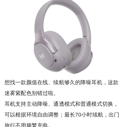
想找一款颜值在线、续航够久的降噪耳机，这款
迷雾紫配色别错过啦。
耳机支持主动降噪、通透模式和普通模式切换，
可以根据环境自由调整；最长70小时续航，出门
旅行不用频繁充电。