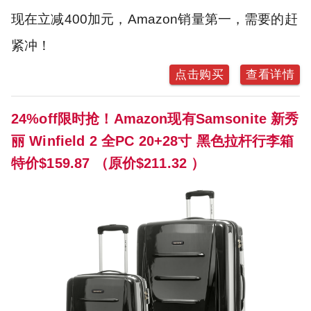
现在立减400加元，Amazon销量第一，需要的赶
紧冲！
点击购买
查看详情
24%off限时抢！Amazon现有Samsonite 新秀
丽 Winfield 2 全PC 20+28寸 黑色拉杆行李箱
特价$159.87 （原价$211.32 ）