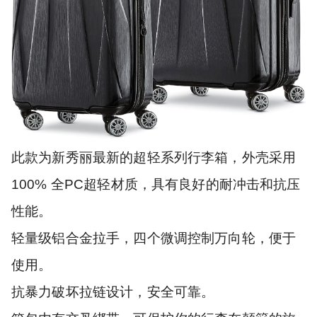
此款为新秀丽最新的超轻系列行李箱，外壳采用
100% 全PC超轻材质，具有良好的耐冲击和抗压
性能。
轻量级铝合金拉手，四个微调控制万向轮，便于
使用。
抗暴力破坏拉链设计，安全可靠。