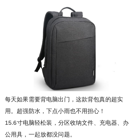
每天如果需要背电脑出门，这款背包真的超实
用。超强防水，下点小雨也不用担心！
15.6寸电脑轻松装，分区收纳文件、充电器、办
公用具，一起放都没问题。