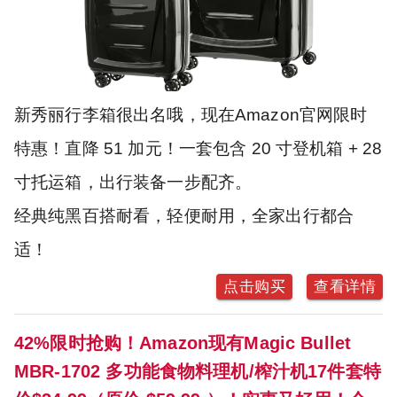
新秀丽行李箱很出名哦，现在Amazon官网限时
特惠！直降 51 加元！一套包含 20 寸登机箱 + 28
寸托运箱，出行装备一步配齐。
经典纯黑百搭耐看，轻便耐用，全家出行都合
适！
点击购买
查看详情
42%限时抢购！Amazon现有Magic Bullet
MBR-1702 多功能食物料理机/榨汁机17件套特