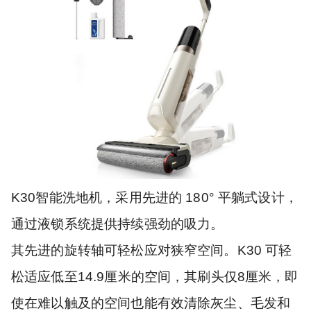
K30智能洗地机，采用先进的 180° 平躺式设计，
通过液锁系统提供持续强劲的吸力。
其先进的旋转轴可轻松应对狭窄空间。K30 可轻
松适应低至14.9厘米的空间，其刷头仅8厘米，即
使在难以触及的空间也能有效清除灰尘、毛发和