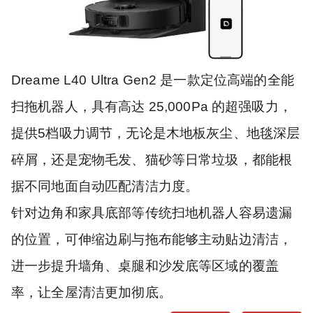
Dreame L40 Ultra Gen2 是一款定位高端的全能
扫拖机器人，具有高达 25,000Pa 的超强吸力，
提供5档吸力调节，无论是木地板灰尘、地毯深层
碎屑，还是宠物毛发、猫砂等日常垃圾，都能根
据不同地面自动匹配清洁力度。
针对边角和家具底部等传统扫地机器人容易遗漏
的位置，可伸缩边刷与拖布能够主动贴边清洁，
进一步提升墙角、桌腿和沙发底等区域的覆盖
率，让全屋清洁更加彻底。