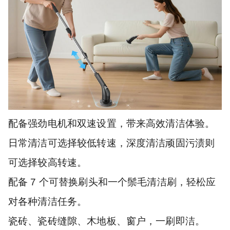
配备强劲电机和双速设置，带来高效清洁体验。
日常清洁可选择较低转速，深度清洁顽固污渍则
可选择较高转速。
配备 7 个可替换刷头和一个鬃毛清洁刷，轻松应
对各种清洁任务。
瓷砖、瓷砖缝隙、木地板、窗户，一刷即洁。