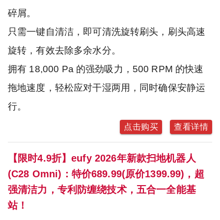
碎屑。
只需一键自清洁，即可清洗旋转刷头，刷头高速
旋转，有效去除多余水分。
拥有 18,000 Pa 的强劲吸力，500 RPM 的快速
拖地速度，轻松应对干湿两用，同时确保安静运
行。
点击购买
查看详情
【限时4.9折】eufy 2026年新款扫地机器人
(C28 Omni)：特价689.99(原价1399.99)，超
强清洁力，专利防缠绕技术，五合一全能基
站！