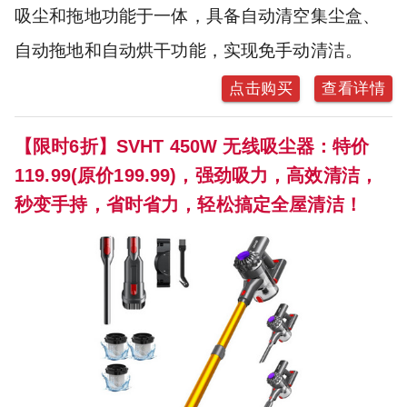
吸尘和拖地功能于一体，具备自动清空集尘盒、
自动拖地和自动烘干功能，实现免手动清洁。
点击购买
查看详情
【限时6折】SVHT 450W 无线吸尘器：特价
119.99(原价199.99)，强劲吸力，高效清洁，
秒变手持，省时省力，轻松搞定全屋清洁！