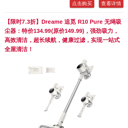
点击购买
查看详情
【限时7.3折】Dreame 追觅 R10 Pure 无绳吸
尘器：特价134.99(原价149.99)，强劲吸力，
高效清洁，超长续航，健康过滤，实现一站式
全屋清洁！