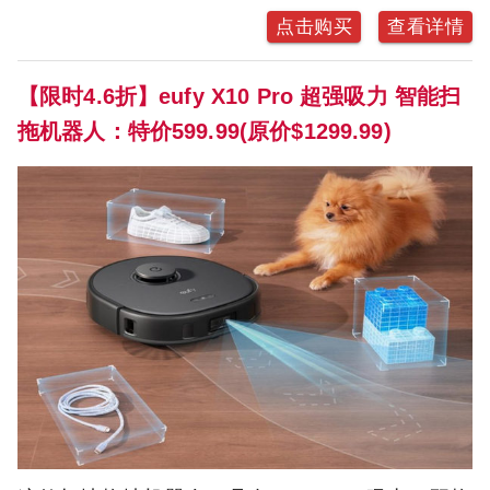
点击购买
查看详情
【限时4.6折】eufy X10 Pro 超强吸力 智能扫
拖机器人：特价599.99(原价$1299.99)