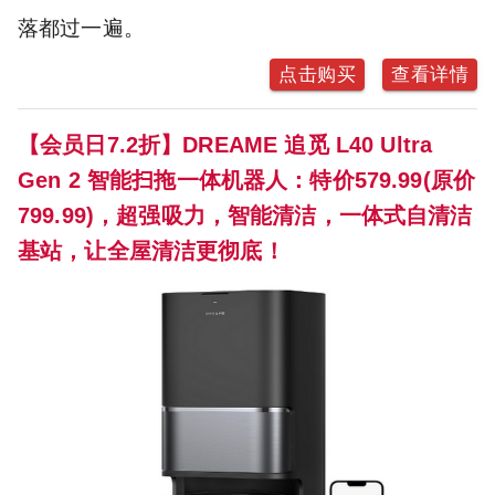
落都过一遍。
点击购买
查看详情
【会员日7.2折】DREAME 追觅 L40 Ultra
Gen 2 智能扫拖一体机器人：特价579.99(原价
799.99)，超强吸力，智能清洁，一体式自清洁
基站，让全屋清洁更彻底！