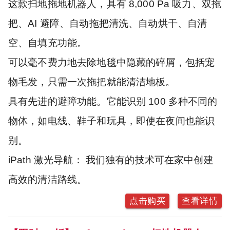
这款扫地拖地机器人，具有 8,000 Pa 吸力、双拖
把、AI 避障、自动拖把清洗、自动烘干、自清
空、自填充功能。
可以毫不费力地去除地毯中隐藏的碎屑，包括宠
物毛发，只需一次拖把就能清洁地板。
具有先进的避障功能。它能识别 100 多种不同的
物体，如电线、鞋子和玩具，即使在夜间也能识
别。
iPath 激光导航： 我们独有的技术可在家中创建
高效的清洁路线。
点击购买
查看详情