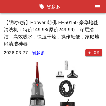
省多多
【限时6折】Hoover 胡佛 FH50150 豪华地毯
清洗机：特价149.98(原价249.99)，深层清
洁，高效吸水，快速干燥，操作轻便，家庭地
毯清洁神器！
2026-03-27
省多多
关注