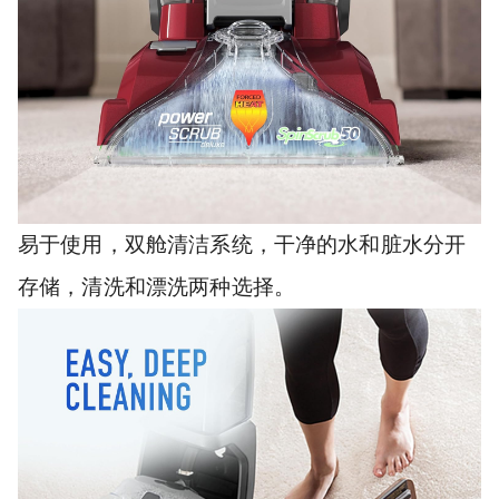
易于使用，双舱清洁系统，干净的水和脏水分开
存储，清洗和漂洗两种选择。