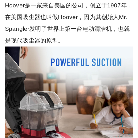
Hoover是一家来自美国的公司，创立于1907年，
在美国吸尘器也叫做Hoover，因为其创始人Mr.
Spangler发明了世界上第一台电动清洁机，也就
是现代吸尘器的原型。