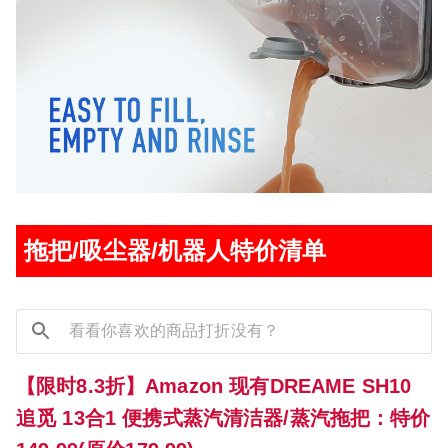
拖把/吸尘器/机器人特价清单
【限时8.3折】Amazon 现有DREAME SH10
追觅 13合1 便携式蒸汽清洁器/蒸汽拖把：特价