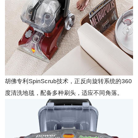
胡佛专利SpinScrub技术，正反向旋转系统的360
度清洗地毯，配备多种刷头，适应不同角落。