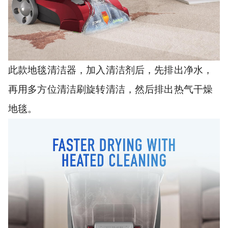
此款地毯清洁器，加入清洁剂后，先排出净水，
再用多方位清洁刷旋转清洁，然后排出热气干燥
地毯。