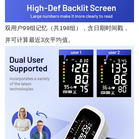
双用户99组记忆（共198组），含日期时间戳，
并可计算最近3次平均值。