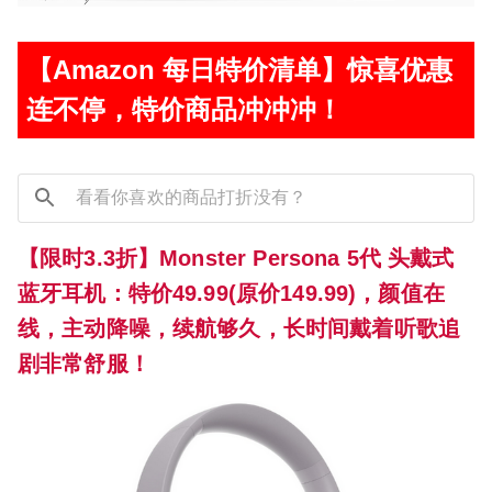
【Amazon 每日特价清单】惊喜优惠
连不停，特价商品冲冲冲！
【限时3.3折】Monster Persona 5代 头戴式
蓝牙耳机：特价49.99(原价149.99)，颜值在
线，主动降噪，续航够久，长时间戴着听歌追
剧非常舒服！