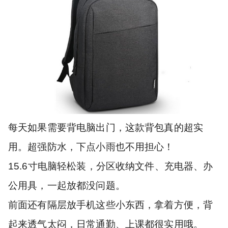
每天如果需要背电脑出门，这款背包真的超实
用。超强防水，下点小雨也不用担心！
15.6寸电脑轻松装，分区收纳文件、充电器、办
公用具，一起放都没问题。
前面还有隔层放手机这些小东西，拿着方便，背
起来透气太闷，日常通勤、上课都很实用哦。