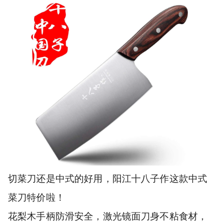
切菜刀还是中式的好用，阳江十八子作这款中式
菜刀特价啦！
花梨木手柄防滑安全，激光镜面刀身不粘食材，