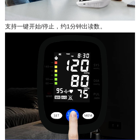
支持一键开始/停止，约1分钟出读数。