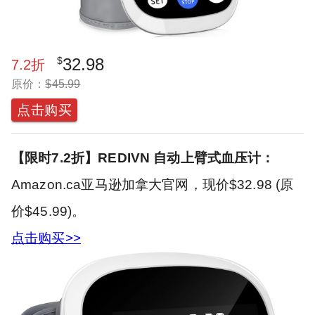
$
32.98
7.2
折
原价：
$
45.99
点击购买
【限时7.2折】REDIVN 自动上臂式血压计：
Amazon.ca亚马逊加拿大官网，现价$32.98 (原
价$45.99)。
点击购买>>