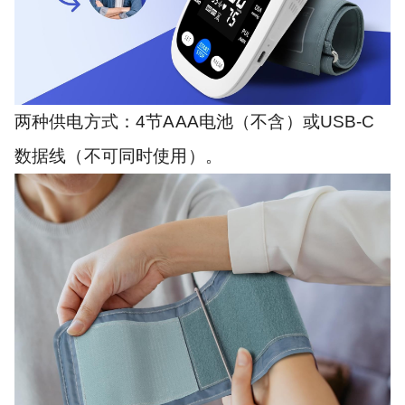
两种供电方式：4节AAA电池（不含）或USB-C
数据线（不可同时使用）。