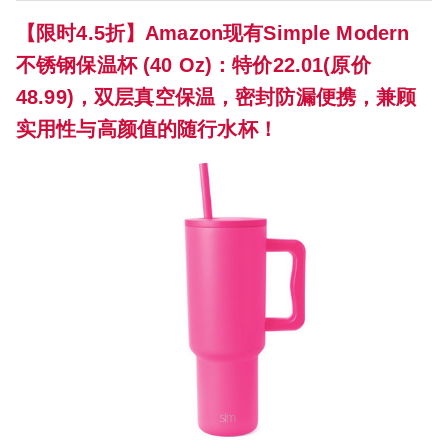
【限时4.5折】Amazon现有Simple Modern
不锈钢保温杯 (40 Oz)：特价22.01(原价
48.99)，双层真空保温，密封防漏便携，兼顾
实用性与高颜值的随行水杯！