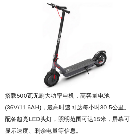
搭载500瓦无刷大功率电机，高容量电池
(36V/11.6AH)，最高时速可达每小时30.5公里。
配备超亮LED头灯，照明范围可达15米，屏幕可
显示速度、剩余电量等信息。