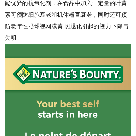
能优异的抗氧化剂，在食品中加入一定量的叶黄
素可预防细胞衰老和机体器官衰老，同时还可预
防老年性眼球视网膜黄 斑退化引起的视力下降与
失明。