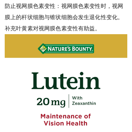
防止视网膜色素变性：视网膜色素变性时，视网
膜上的杆状细胞与锥状细胞会发生退化性变化。
补充叶黄素对视网膜色素变性有助益。