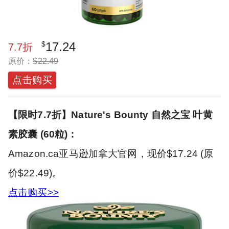
$
17.24
7.7
折
原价：
$
22.49
点击购买
【限时7.7折】Nature's Bounty 自然之宝 叶黄
素胶囊 (60粒)：
Amazon.ca亚马逊加拿大官网，现价$17.24 (原
价$22.49)。
点击购买>>