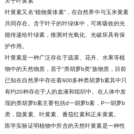
关于叶黄素
叶黄素又名“植物黄体素”，在自然界中与玉米黄素
共同存在。含于叶子的叶绿体中，可将吸收的光
能传递给叶绿素，推测对光氧化、光破坏具有保
护作用。
叶黄素是一种广泛存在于蔬菜、花卉、水果等植
物中的天然物质，居于“类胡萝b类”族物质，目前
已知在自然界中存在着600多种类胡萝b素其中只
有约20种存在于人的血液和组织中。在人体中发
现的类胡萝b素主要包括d一胡萝b素，P一胡萝b
类，隐黄素、叶黄素、番茄红素和正未黄素。
医学实验证明植物中所含的天然叶黄素是一种性