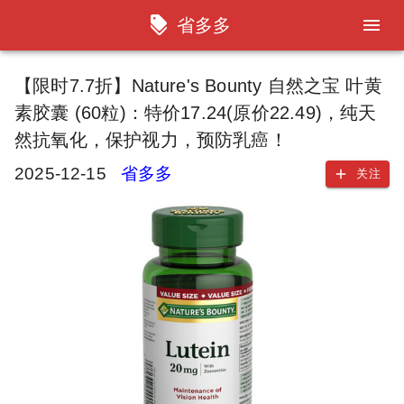
省多多
【限时7.7折】Nature's Bounty 自然之宝 叶黄
素胶囊 (60粒)：特价17.24(原价22.49)，纯天
然抗氧化，保护视力，预防乳癌！
2025-12-15
省多多
关注