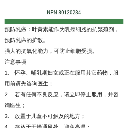
预防乳癌：叶黄素能作为乳癌细胞的抗繁殖剂，
预防乳癌的扩散。
强大的抗氧化能力，可防止细胞受损。
注意事项
1. 怀孕、哺乳期妇女或正在服用其它药物，服
用前请先咨询医生；
2. 若有任何不良反应，请立即停止服用，并咨
询医生；
3. 放置于儿童不可触及的地方；
4. 存放于干燥通风处，避免高温；