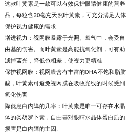
这款叶黄素是一款可以有效保护眼睛健康的营养
品，每粒含20毫克天然叶黄素，可充分满足人体
保护视力健康的需求。
增进视力：视网膜暴露于光照、氧气中，会受自
由基的伤害。而叶黄素是高能抗氧化剂，可有助
滤掉蓝光，降低色相差，使视力更精准。
保护视网膜：视网膜含有丰富的DHA不饱和脂肪
酸，叶黄素可避免视网膜在吸收光线的时候受到
氧化伤害
降低患白内障的几率：叶黄素是唯一可存在水晶
体的类胡罗卜素，自由基对眼睛水晶体蛋白质的
损害是白内障的主因。